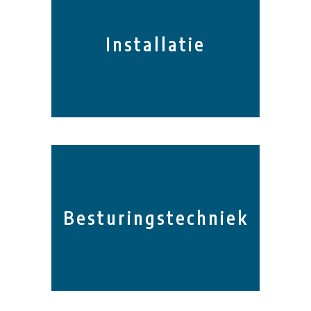
Installatie
Besturingstechniek